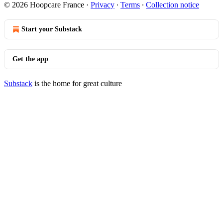
© 2026 Hoopcare France
·
Privacy
∙
Terms
∙
Collection notice
Start your Substack
Get the app
Substack
is the home for great culture